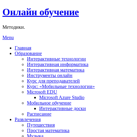
Онлайн обучение
Методики.
Menu
Главная
Образование
Интерактивные технологии
Интерактивная информатика
Интерактивная математика
Инструменты онлайн
Курс для преподавателей
Курс: «Мобильные технологии»
Microsoft EDU
Microsoft Azure Studio
Мобильное обучение
Интерактивные доски
Расписание
Развлечения
Путешествия
Простая математика
Музыка