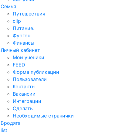
Семья
Путешествия
clip
Питание.
Фургон
Финансы
Личный кабинет
Мои ученики
FEED
Форма публикации
Пользователи
Контакты
Вакансии
Интеграции
Сделать
Необходимые странички
Бродяга
list