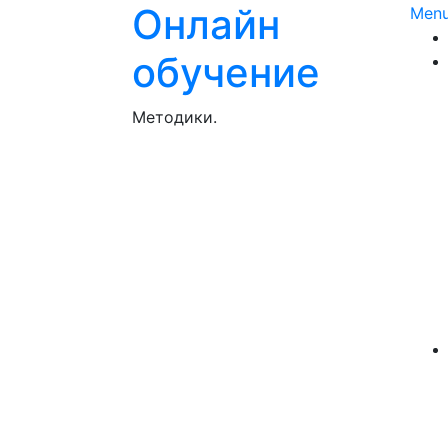
Онлайн
Men
обучение
Методики.