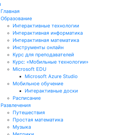
u
Главная
Образование
Интерактивные технологии
Интерактивная информатика
Интерактивная математика
Инструменты онлайн
Курс для преподавателей
Курс: «Мобильные технологии»
Microsoft EDU
Microsoft Azure Studio
Мобильное обучение
Интерактивные доски
Расписание
Развлечения
Путешествия
Простая математика
Музыка
Метрики