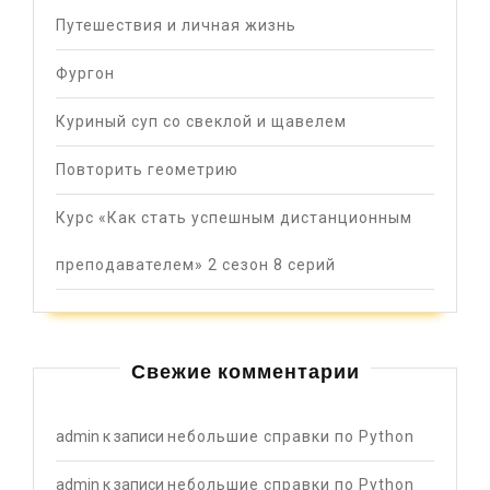
Путешествия и личная жизнь
Фургон
Куриный суп со свеклой и щавелем
Повторить геометрию
Курс «Как стать успешным дистанционным
преподавателем» 2 сезон 8 серий
Свежие комментарии
admin
к записи
небольшие справки по Python
admin
к записи
небольшие справки по Python