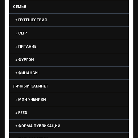
СЕМЬЯ
ПУТЕШЕСТВИЯ
CLIP
ПИТАНИЕ.
ФУРГОН
ФИНАНСЫ
ЛИЧНЫЙ КАБИНЕТ
МОИ УЧЕНИКИ
FEED
ФОРМА ПУБЛИКАЦИИ