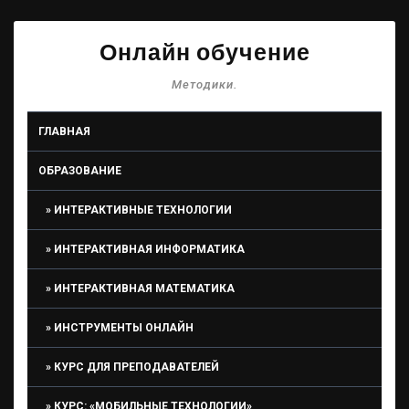
Онлайн обучение
Методики.
ГЛАВНАЯ
ОБРАЗОВАНИЕ
ИНТЕРАКТИВНЫЕ ТЕХНОЛОГИИ
ИНТЕРАКТИВНАЯ ИНФОРМАТИКА
ИНТЕРАКТИВНАЯ МАТЕМАТИКА
ИНСТРУМЕНТЫ ОНЛАЙН
КУРС ДЛЯ ПРЕПОДАВАТЕЛЕЙ
КУРС: «МОБИЛЬНЫЕ ТЕХНОЛОГИИ»