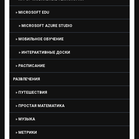
MICROSOFT EDU
MICROSOFT AZURE STUDIO
МОБИЛЬНОЕ ОБУЧЕНИЕ
ИНТЕРАКТИВНЫЕ ДОСКИ
РАСПИСАНИЕ
РАЗВЛЕЧЕНИЯ
ПУТЕШЕСТВИЯ
ПРОСТАЯ МАТЕМАТИКА
МУЗЫКА
МЕТРИКИ