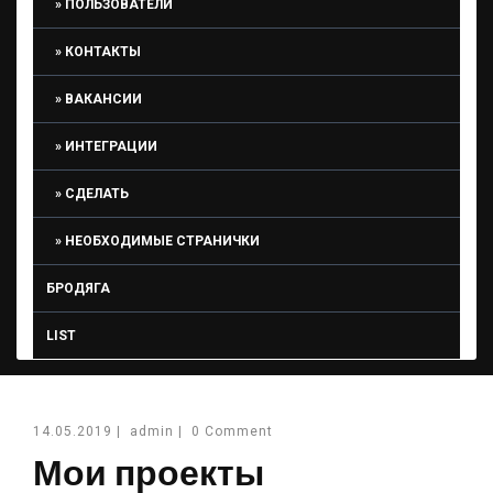
ПОЛЬЗОВАТЕЛИ
КОНТАКТЫ
ВАКАНСИИ
ИНТЕГРАЦИИ
СДЕЛАТЬ
НЕОБХОДИМЫЕ СТРАНИЧКИ
БРОДЯГА
LIST
14.05.2019
|
admin
|
0 Comment
Мои проекты