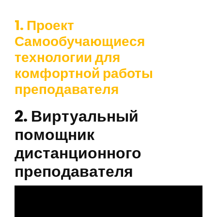
1. Проект
Самообучающиеся
технологии для
комфортной работы
преподавателя
2. Виртуальный
помощник
дистанционного
преподавателя