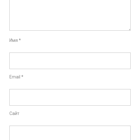
Имя
*
Email
*
Сайт