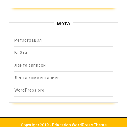
Мета
Регистрация
Войти
Лента записей
Лента комментариев
WordPress.org
Copyright 2019 -
Education WordPress Theme