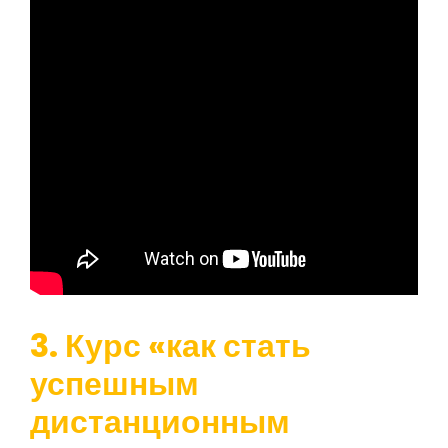
3. Курс «как стать
успешным
дистанционным