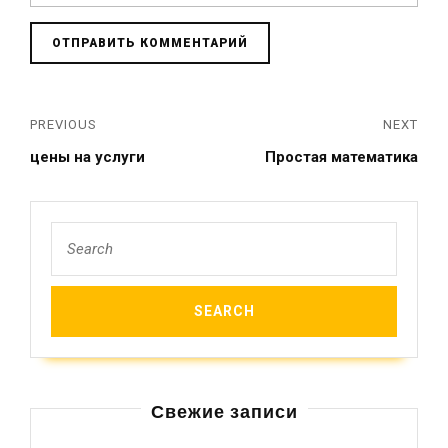
PREVIOUS
NEXT
цены на услуги
Простая математика
Свежие записи