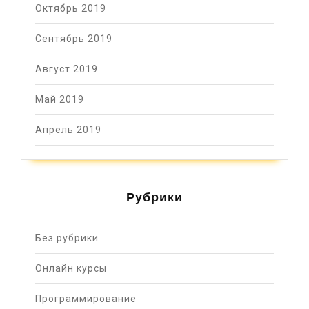
Октябрь 2019
Сентябрь 2019
Август 2019
Май 2019
Апрель 2019
Рубрики
Без рубрики
Онлайн курсы
Программирование