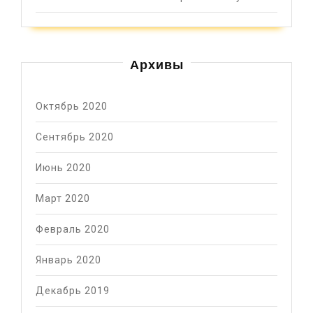
Архивы
Октябрь 2020
Сентябрь 2020
Июнь 2020
Март 2020
Февраль 2020
Январь 2020
Декабрь 2019