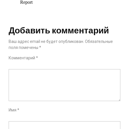
Добавить комментарий
Ваш адрес email не будет опубликован.
Обязательные
поля помечены
*
Комментарий
*
Имя
*