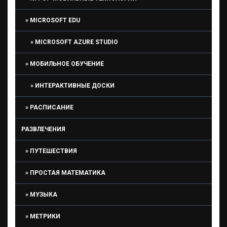
MICROSOFT EDU
MICROSOFT AZURE STUDIO
МОБИЛЬНОЕ ОБУЧЕНИЕ
ИНТЕРАКТИВНЫЕ ДОСКИ
РАСПИСАНИЕ
РАЗВЛЕЧЕНИЯ
ПУТЕШЕСТВИЯ
ПРОСТАЯ МАТЕМАТИКА
МУЗЫКА
МЕТРИКИ