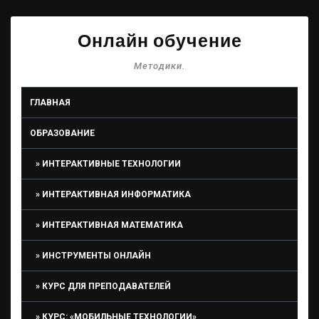
Онлайн обучение
Методики.
ГЛАВНАЯ
ОБРАЗОВАНИЕ
ИНТЕРАКТИВНЫЕ ТЕХНОЛОГИИ
ИНТЕРАКТИВНАЯ ИНФОРМАТИКА
ИНТЕРАКТИВНАЯ МАТЕМАТИКА
ИНСТРУМЕНТЫ ОНЛАЙН
КУРС ДЛЯ ПРЕПОДАВАТЕЛЕЙ
КУРС: «МОБИЛЬНЫЕ ТЕХНОЛОГИИ»