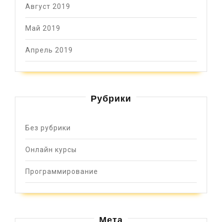
Август 2019
Май 2019
Апрель 2019
Рубрики
Без рубрики
Онлайн курсы
Программирование
Мета