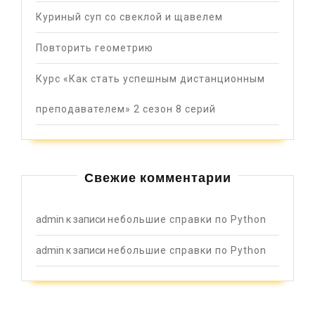
Куриный суп со свеклой и щавелем
Повторить геометрию
Курс «Как стать успешным дистанционным
преподавателем» 2 сезон 8 серий
Свежие комментарии
admin
к записи
небольшие справки по Python
admin
к записи
небольшие справки по Python