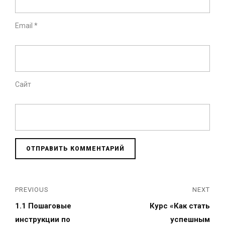
Email
*
Сайт
PREVIOUS
NEXT
1.1 Пошаговые
Курс «Как стать
инструкции по
успешным