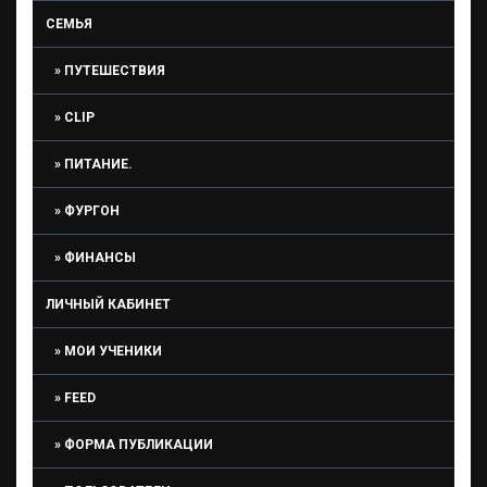
СЕМЬЯ
ПУТЕШЕСТВИЯ
CLIP
ПИТАНИЕ.
ФУРГОН
ФИНАНСЫ
ЛИЧНЫЙ КАБИНЕТ
МОИ УЧЕНИКИ
FEED
ФОРМА ПУБЛИКАЦИИ