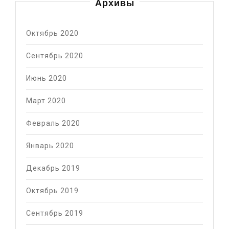
Архивы
Октябрь 2020
Сентябрь 2020
Июнь 2020
Март 2020
Февраль 2020
Январь 2020
Декабрь 2019
Октябрь 2019
Сентябрь 2019