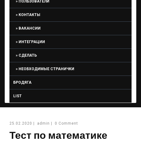
ПОЛЬЗОВАТЕЛИ
КОНТАКТЫ
ВАКАНСИИ
ИНТЕГРАЦИИ
СДЕЛАТЬ
НЕОБХОДИМЫЕ СТРАНИЧКИ
БРОДЯГА
LIST
25.02.2020
|
admin
|
0 Comment
Тест по математике