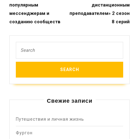
популярным
дистанционным
мессенджерам и
преподавателем» 2 сезон
созданию сообществ
8 серий
Свежие записи
Путешествия и личная жизнь
Фургон